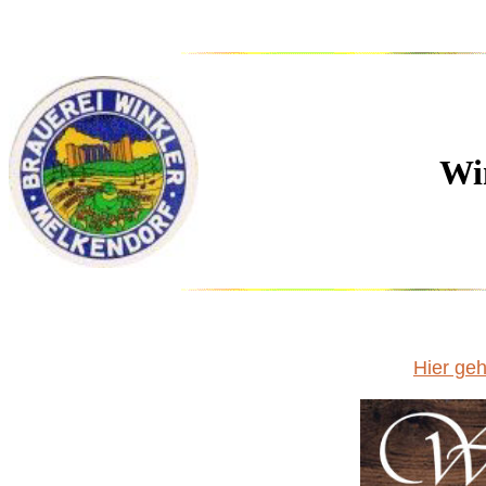
Wi
Hier geht